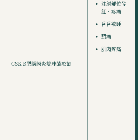
注射部位發
紅、疼痛
昏昏欲睡
頭痛
肌肉疼痛
GSK B型腦膜炎雙球菌疫苗