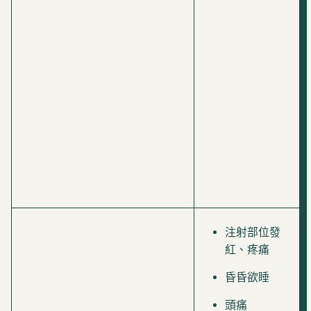
注射部位發
紅、疼痛
昏昏欲睡
頭痛