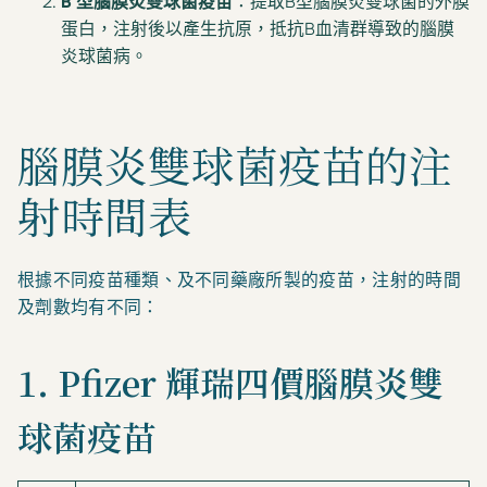
B 型腦膜炎雙球菌疫苗
：提取B型腦膜炎雙球菌的外膜
蛋白，注射後以產生抗原，抵抗B血清群導致的腦膜
炎球菌病。
腦膜炎雙球菌疫苗的注
射時間表
根據不同疫苗種類、及不同藥廠所製的疫苗，注射的時間
及劑數均有不同：
1. Pfizer 輝瑞四價腦膜炎雙
球菌疫苗