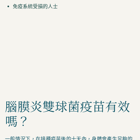
免疫系統受損的人士
腦膜炎雙球菌疫苗有效
嗎？
一般情況下，在接種疫苗後的十天內，身體會產生足夠的