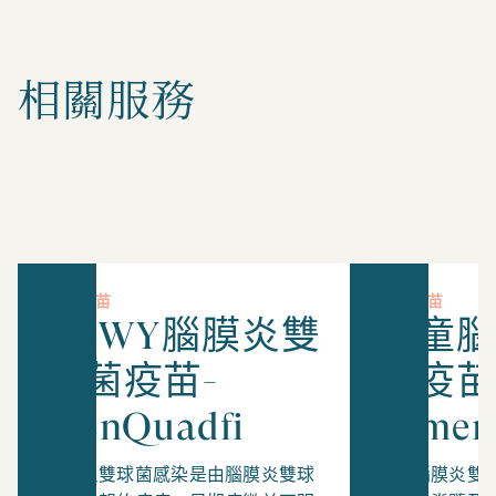
相關服務
兒童疫苗
兒童疫苗
ACWY腦膜炎雙
兒童腦
球菌疫苗-
菌疫苗
MenQuadfi
Nimen
腦膜炎雙球菌感染是由腦膜炎雙球
感染腦膜炎雙