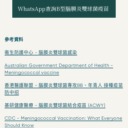
參考資料
衞生防護中心 - 腦膜炎雙球菌感染
Australian Government Department of Health -
Meningococcal vaccine
香港醫護聯盟 - 腦膜炎雙球菌專攻BB、年青人 接種疫苗
防中招
基研健康醫療 - 腦膜炎雙球菌結合疫苗 (ACWY)
CDC - Meningococcal Vaccination: What Everyone
Should Know