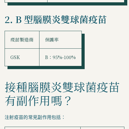
2. B 型腦膜炎雙球菌疫苗
疫苗製造商
保護率
GSK
B：95%-100%
接種腦膜炎雙球菌疫苗
有副作用嗎？
注射疫苗的常見副作用包括：