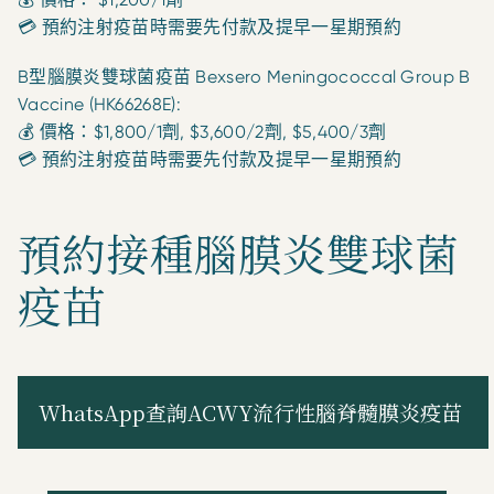
💳 預約注射疫苗時需要先付款及提早一星期預約
B型腦膜炎雙球菌疫苗 Bexsero Meningococcal Group B
Vaccine (HK66268E):
💰 價格：$1,800/1劑, $3,600/2劑, $5,400/3劑
💳 預約注射疫苗時需要先付款及提早一星期預約
預約接種腦膜炎雙球菌
疫苗