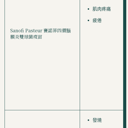
肌肉疼痛
疲倦
Sanofi Pasteur 賽諾菲四價腦
膜炎雙球菌疫苗
發燒