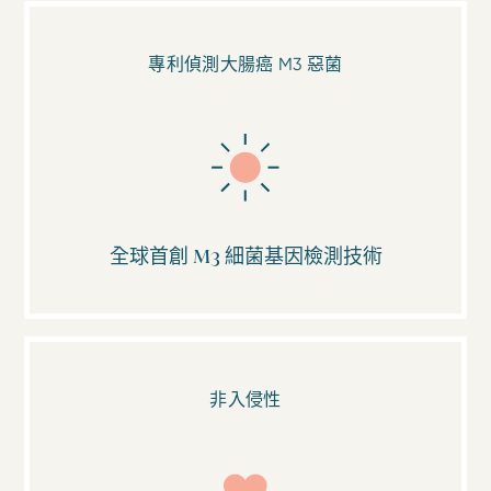
專利偵測大腸癌 M3 惡菌
全球首創 M3 細菌基因檢測技術
非入侵性