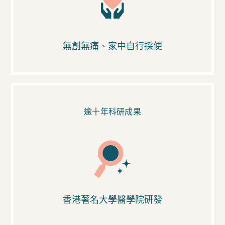
無創無痛、家中自行採便
逾十年科研成果
香港著名大學醫學院研發