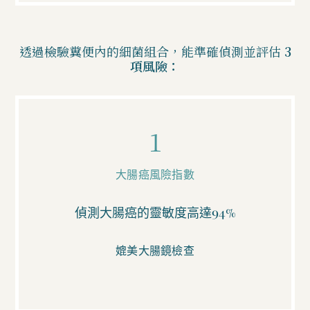
透過檢驗糞便內的細菌組合，能準確偵測並評估
3
項風險：
1
大腸癌風險指數
偵測大腸癌的靈敏度高達94%
媲美大腸鏡檢查