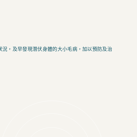
狀況，及早發現潛伏身體的大小毛病，加以預防及治