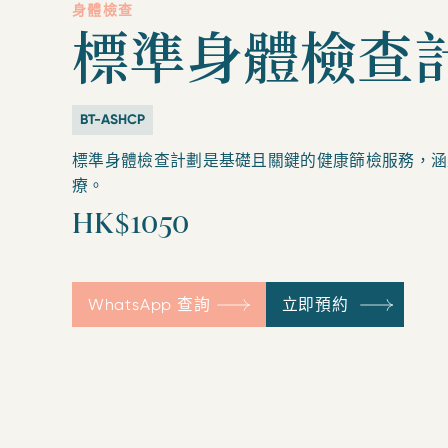
身體檢查
標準身體檢查
BT-ASHCP
標準身體檢查計劃是基礎且關鍵的健康篩檢服務，涵
療。
HK$1050
WhatsApp 查詢
立即預約