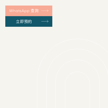
WhatsApp 查詢
立即預約