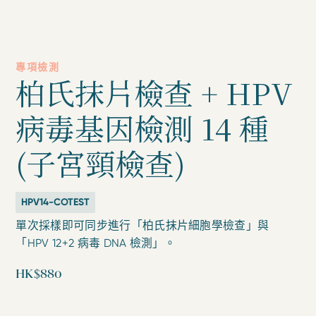
專項檢測
柏氏抹片檢查 + HPV
病毒基因檢測 14 種
(子宮頸檢查)
HPV14-COTEST
單次採樣即可同步進行「柏氏抹片細胞學檢查」與
「HPV 12+2 病毒 DNA 檢測」。
HK$880